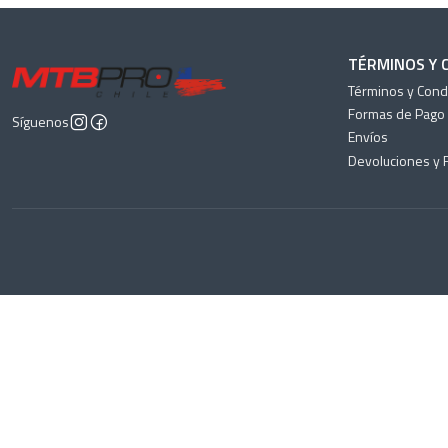
TÉRMINOS Y 
Términos y Cond
Formas de Pago
Síguenos
Envíos
Devoluciones y