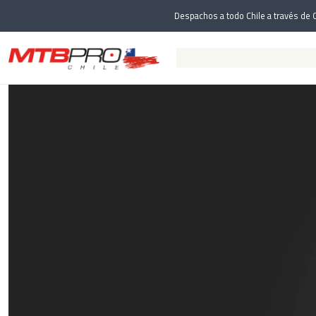
Despachos a todo Chile a través de C