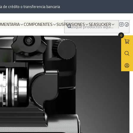
a de crédito o transferencia bancaria
UMENTARIA
COMPONENTES
SUSPENSIONES
SEASUCKER
0