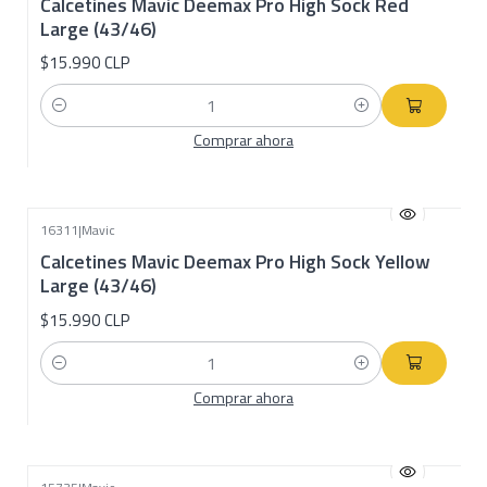
Calcetines Mavic Deemax Pro High Sock Red
Large (43/46)
$15.990 CLP
Cantidad
Comprar ahora
16311
|
Mavic
Calcetines Mavic Deemax Pro High Sock Yellow
Large (43/46)
$15.990 CLP
Cantidad
Comprar ahora