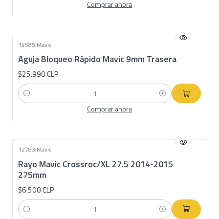
Comprar ahora
14588
|
Mavic
Aguja Bloqueo Rápido Mavic 9mm Trasera
$25.990 CLP
Cantidad
Comprar ahora
12783
|
Mavic
Rayo Mavic Crossroc/XL 27.5 2014-2015
275mm
$6.500 CLP
Cantidad