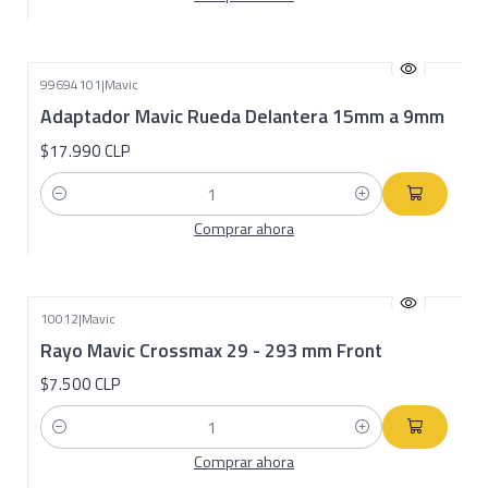
99694101
|
Mavic
Adaptador Mavic Rueda Delantera 15mm a 9mm
$17.990 CLP
Cantidad
Comprar ahora
10012
|
Mavic
Rayo Mavic Crossmax 29 - 293 mm Front
$7.500 CLP
Cantidad
Comprar ahora