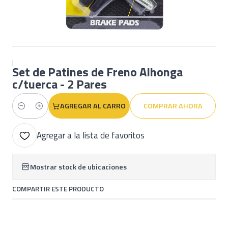
|
Set de Patines de Freno Alhonga
c/tuerca - 2 Pares
AGREGAR AL CARRO
COMPRAR AHORA
Cantidad
Agregar a la lista de favoritos
Mostrar stock de ubicaciones
COMPARTIR ESTE PRODUCTO