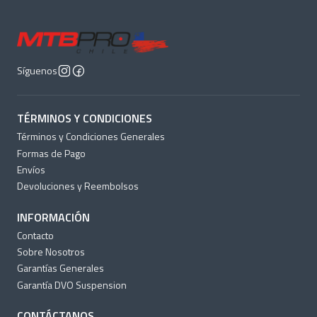
Síguenos
TÉRMINOS Y CONDICIONES
Términos y Condiciones Generales
Formas de Pago
Envíos
Devoluciones y Reembolsos
INFORMACIÓN
Contacto
Sobre Nosotros
Garantías Generales
Garantía DVO Suspension
CONTÁCTANOS