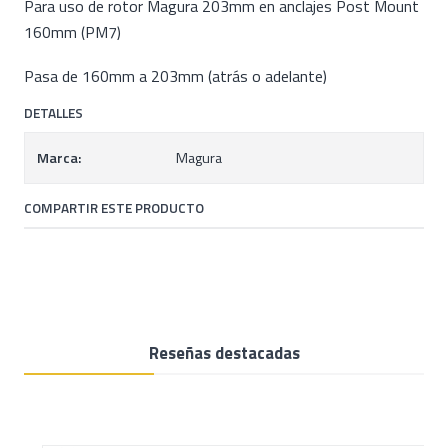
Para uso de rotor Magura 203mm en anclajes Post Mount
160mm (PM7)
Pasa de 160mm a 203mm (atrás o adelante)
DETALLES
Marca:
Magura
COMPARTIR ESTE PRODUCTO
Reseñas destacadas