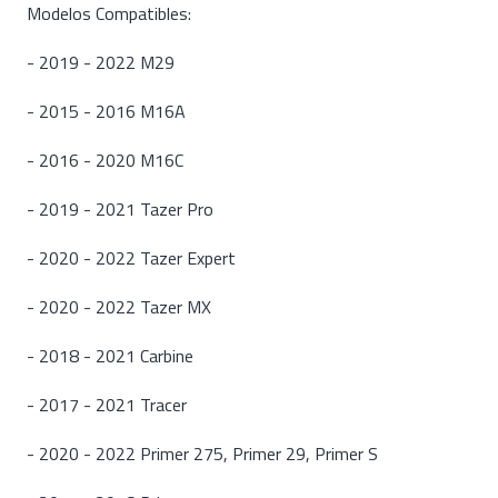
Modelos Compatibles:
- 2019 - 2022 M29
- 2015 - 2016 M16A
- 2016 - 2020 M16C
- 2019 - 2021 Tazer Pro
- 2020 - 2022 Tazer Expert
- 2020 - 2022 Tazer MX
- 2018 - 2021 Carbine
- 2017 - 2021 Tracer
- 2020 - 2022 Primer 275, Primer 29, Primer S