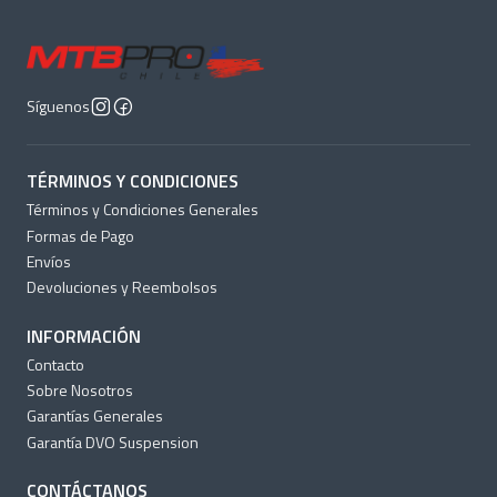
Síguenos
TÉRMINOS Y CONDICIONES
Términos y Condiciones Generales
Formas de Pago
Envíos
Devoluciones y Reembolsos
INFORMACIÓN
Contacto
Sobre Nosotros
Garantías Generales
Garantía DVO Suspension
CONTÁCTANOS