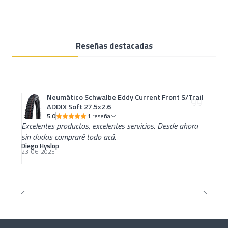
Reseñas destacadas
Neumático Schwalbe Eddy Current Front S/Trail
ADDIX Soft 27.5x2.6
5.0
1 reseña
Excelentes productos, excelentes servicios. Desde ahora
sin dudas compraré todo acá.
Diego Hyslop
23-06-2025