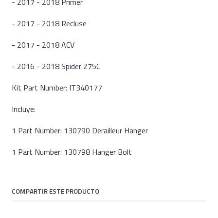
- 2017 - 2018 Primer
- 2017 - 2018 Recluse
- 2017 - 2018 ACV
- 2016 - 2018 Spider 275C
Kit Part Number: IT340177
Incluye:
1 Part Number: 130790 Derailleur Hanger
1 Part Number: 130798 Hanger Bolt
COMPARTIR ESTE PRODUCTO