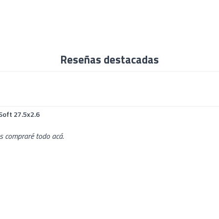
Reseñas destacadas
Soft 27.5x2.6
as compraré todo acá.