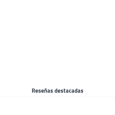
Reseñas destacadas