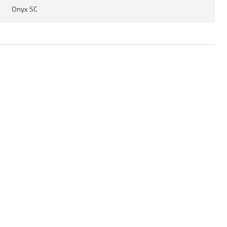
Onyx SC