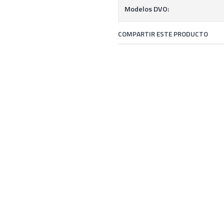
Modelos DVO:
COMPARTIR ESTE PRODUCTO