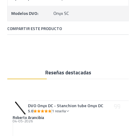
Modelos DVO:
Onyx SC
COMPARTIR ESTE PRODUCTO
Reseñas destacadas
DVO Onyx DC - Stanchion tube Onyx DC
5.0
1 reseña
Roberto Arancibia
04-05-2026