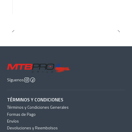
Síguenos
TÉRMINOS Y CONDICIONES
Términos y Condiciones Generales
Formas de Pago
Envíos
Devoluciones y Reembolsos