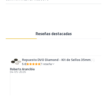
Reseñas destacadas
Repuesto DVO Diamond - Kit de Sellos 35mm
5.0
1 reseña
Roberto Arancibia
04-05-2026