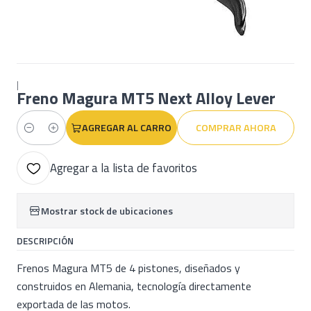
|
Freno Magura MT5 Next Alloy Lever
AGREGAR AL CARRO
COMPRAR AHORA
Cantidad
Agregar a la lista de favoritos
Mostrar stock de ubicaciones
DESCRIPCIÓN
Frenos Magura MT5 de 4 pistones, diseñados y
construidos en Alemania, tecnología directamente
exportada de las motos.