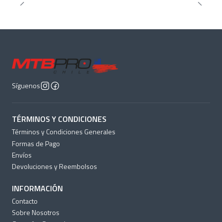
Síguenos
TÉRMINOS Y CONDICIONES
Términos y Condiciones Generales
Formas de Pago
Envíos
Devoluciones y Reembolsos
INFORMACIÓN
Contacto
Sobre Nosotros