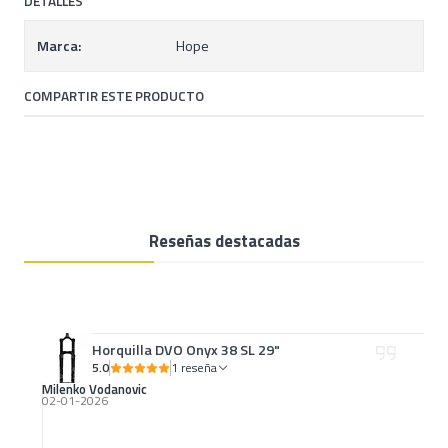
DETALLES
Marca:
Hope
COMPARTIR ESTE PRODUCTO
Reseñas destacadas
Horquilla DVO Onyx 38 SL 29"
5.0
1 reseña
Milenko Vodanovic
02-01-2026