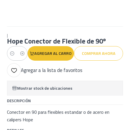
|
Hope Conector de Flexible de 90º
AGREGAR AL CARRO
COMPRAR AHORA
Cantidad
Agregar a la lista de favoritos
Mostrar stock de ubicaciones
DESCRIPCIÓN
Conector en 90 para flexibles estandar o de acero en
calipers Hope