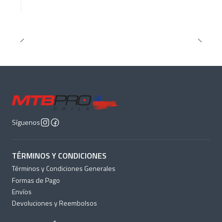
Síguenos
TÉRMINOS Y CONDICIONES
Términos y Condiciones Generales
Formas de Pago
Envíos
Devoluciones y Reembolsos