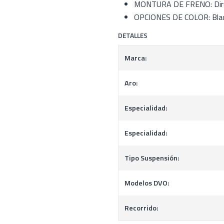
MONTURA DE FRENO: Dir
OPCIONES DE COLOR: Black
DETALLES
Marca:
Aro:
Especialidad:
Especialidad:
Tipo Suspensión:
Modelos DVO:
Recorrido: