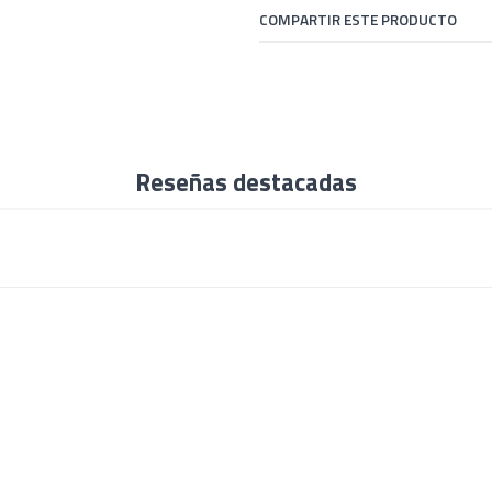
COMPARTIR ESTE PRODUCTO
Reseñas destacadas