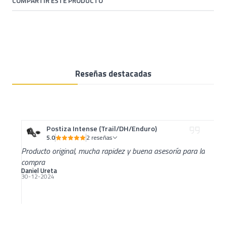
COMPARTIR ESTE PRODUCTO
Reseñas destacadas
Postiza Intense (Trail/DH/Enduro)
5.0
2 reseñas
Producto original, mucha rapidez y buena asesoría para la
compra
Daniel Ureta
30-12-2024