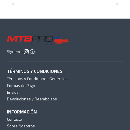
Síguenos
TÉRMINOS Y CONDICIONES
Términos y Condiciones Generales
Formas de Pago
Envíos
Devoluciones y Reembolsos
INFORMACIÓN
Contacto
Sobre Nosotros