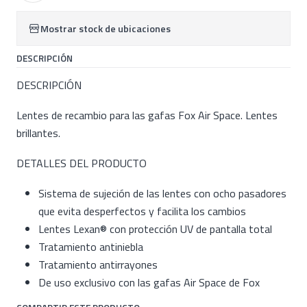
Mostrar stock de ubicaciones
DESCRIPCIÓN
DESCRIPCIÓN
Lentes de recambio para las gafas Fox Air Space. Lentes
brillantes.
DETALLES DEL PRODUCTO
Sistema de sujeción de las lentes con ocho pasadores
que evita desperfectos y facilita los cambios
Lentes Lexan® con protección UV de pantalla total
Tratamiento antiniebla
Tratamiento antirrayones
De uso exclusivo con las gafas Air Space de Fox