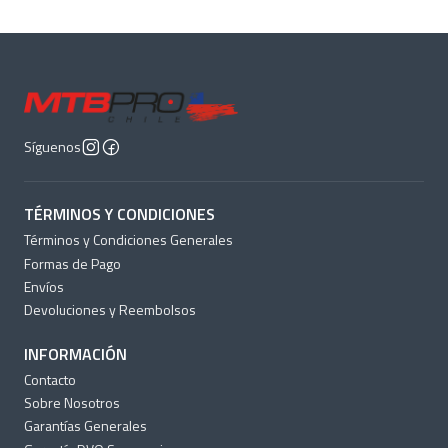
Síguenos
TÉRMINOS Y CONDICIONES
Términos y Condiciones Generales
Formas de Pago
Envíos
Devoluciones y Reembolsos
INFORMACIÓN
Contacto
Sobre Nosotros
Garantías Generales