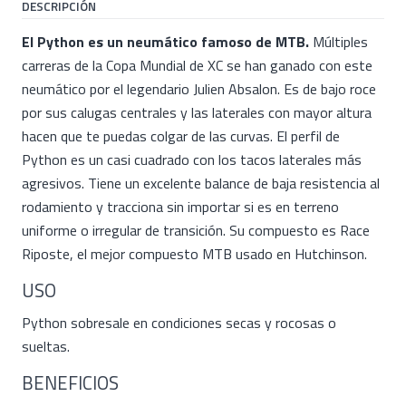
DESCRIPCIÓN
El Python es un neumático famoso de MTB.
Múltiples
carreras de la Copa Mundial de XC se han ganado con este
neumático por el legendario Julien Absalon. Es de bajo roce
por sus calugas centrales y las laterales con mayor altura
hacen que te puedas colgar de las curvas. El perfil de
Python es un casi cuadrado con los tacos laterales más
agresivos. Tiene un excelente balance de baja resistencia al
rodamiento y tracciona sin importar si es en terreno
uniforme o irregular de transición. Su compuesto es Race
Riposte, el mejor compuesto MTB usado en Hutchinson.
USO
Python sobresale en condiciones secas y rocosas o
sueltas.
BENEFICIOS