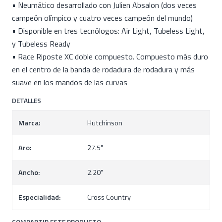
• Neumático desarrollado con Julien Absalon (dos veces
campeón olímpico y cuatro veces campeón del mundo)
• Disponible en tres tecnólogos: Air Light, Tubeless Light,
y Tubeless Ready
• Race Riposte XC doble compuesto. Compuesto más duro
en el centro de la banda de rodadura de rodadura y más
suave en los mandos de las curvas
DETALLES
Marca:
Hutchinson
Aro:
27.5"
Ancho:
2.20"
Especialidad:
Cross Country