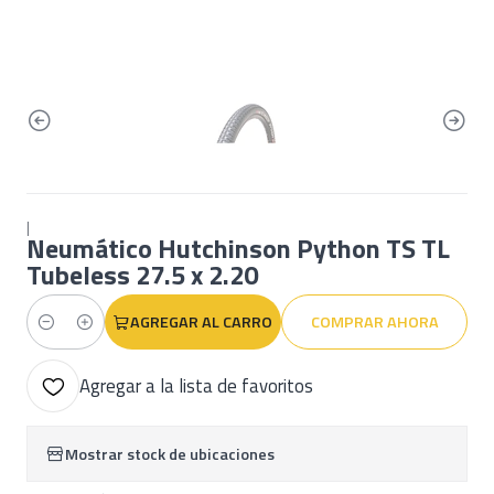
|
Neumático Hutchinson Python TS TL
Tubeless 27.5 x 2.20
AGREGAR AL CARRO
COMPRAR AHORA
Cantidad
Agregar a la lista de favoritos
Mostrar stock de ubicaciones