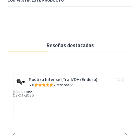
COMPARTIR ESTE PRODUCTO
Reseñas destacadas
Postiza Intense (Trail/DH/Enduro)
5.0
2 reseñas
Julio Lopez
02-01-2026