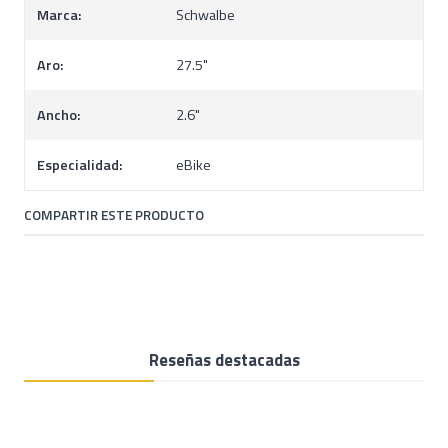
Marca:
Schwalbe
Aro:
27.5"
Ancho:
2.6"
Especialidad:
eBike
COMPARTIR ESTE PRODUCTO
Reseñas destacadas