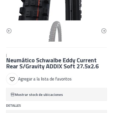
|
Neumático Schwalbe Eddy Current
Rear S/Gravity ADDIX Soft 27.5x2.6
Agregar a la lista de favoritos
Mostrar stock de ubicaciones
DETALLES