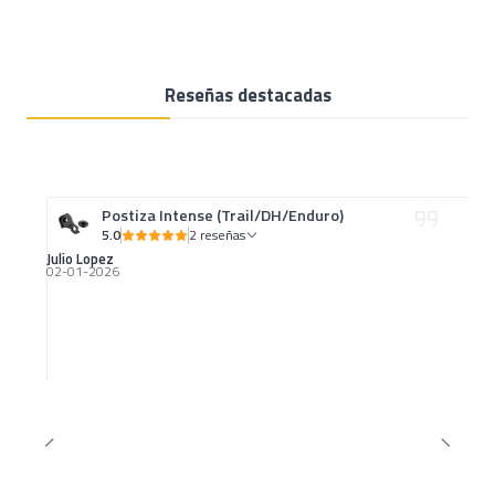
Reseñas destacadas
Postiza Intense (Trail/DH/Enduro)
5.0
2 reseñas
Julio Lopez
02-01-2026