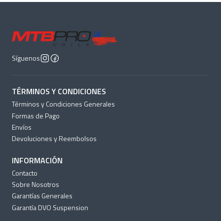
Síguenos
TÉRMINOS Y CONDICIONES
Términos y Condiciones Generales
Formas de Pago
Envíos
Devoluciones y Reembolsos
INFORMACIÓN
Contacto
Sobre Nosotros
Garantías Generales
Garantía DVO Suspension