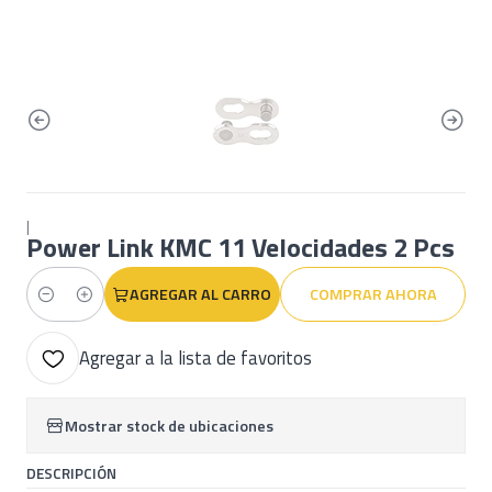
|
Power Link KMC 11 Velocidades 2 Pcs
AGREGAR AL CARRO
COMPRAR AHORA
Cantidad
Agregar a la lista de favoritos
Mostrar stock de ubicaciones
DESCRIPCIÓN