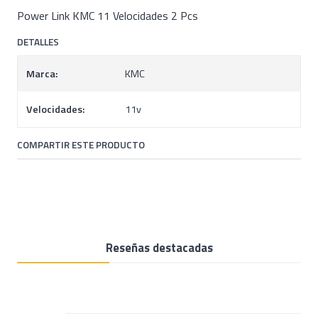
Power Link KMC 11 Velocidades 2 Pcs
DETALLES
Marca:
KMC
Velocidades:
11v
COMPARTIR ESTE PRODUCTO
Reseñas destacadas