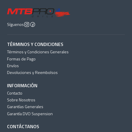
Síguenos
TÉRMINOS Y CONDICIONES
Términos y Condiciones Generales
Formas de Pago
Envíos
Devoluciones y Reembolsos
INFORMACIÓN
Contacto
Sobre Nosotros
Garantías Generales
Garantía DVO Suspension
CONTÁCTANOS