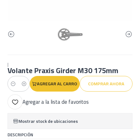
|
Volante Praxis Girder M30 175mm
AGREGAR AL CARRO
COMPRAR AHORA
Cantidad
Agregar a la lista de favoritos
Mostrar stock de ubicaciones
DESCRIPCIÓN