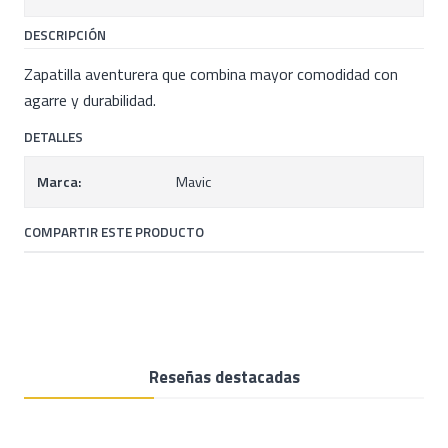
DESCRIPCIÓN
Zapatilla aventurera que combina mayor comodidad con
agarre y durabilidad.
DETALLES
Marca:
Mavic
COMPARTIR ESTE PRODUCTO
Reseñas destacadas