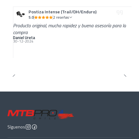
Postiza Intense (Trail/DH/Enduro)
5.0
2 reseñas
Producto original, mucha rapidez y buena asesoría para la
compra
Daniel Ureta
30-12-2024
Síguenos