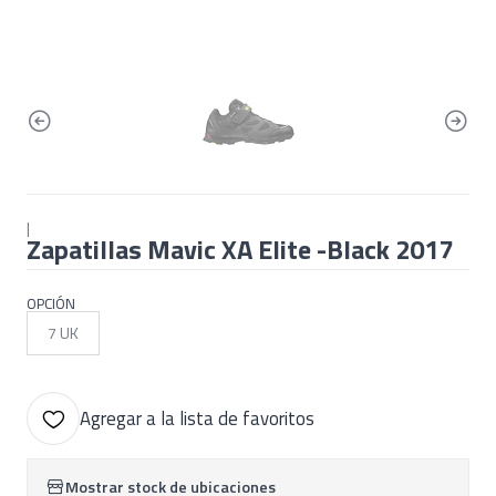
|
Zapatillas Mavic XA Elite -Black 2017
OPCIÓN
7 UK
Agregar a la lista de favoritos
Mostrar stock de ubicaciones